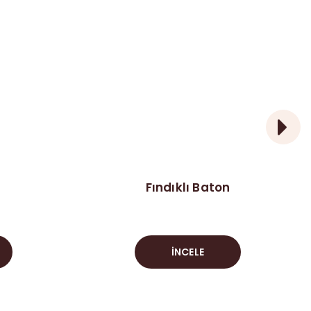
Fındıklı Baton
İNCELE