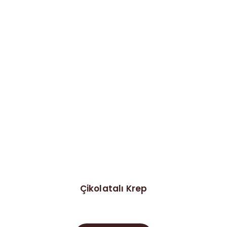
Çikolatalı Krep