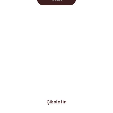
Çikolatin