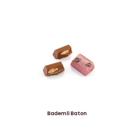
Bademli Baton