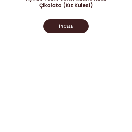
Çikolata (Kız Kulesi)
İNCELE