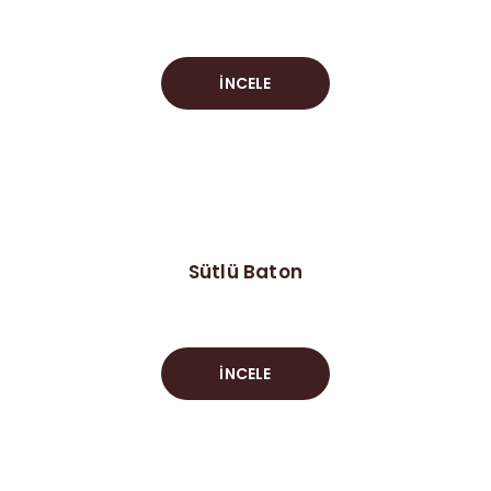
İNCELE
Sütlü Baton
İNCELE