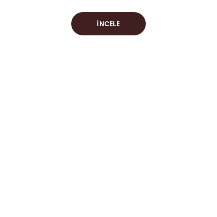
İNCELE