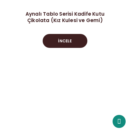
Aynalı Tablo Serisi Kadife Kutu
Çikolata (Kız Kulesi ve Gemi)
İNCELE