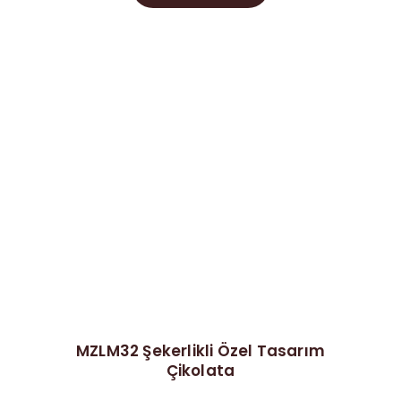
MZLM32 Şekerlikli Özel Tasarım
Çikolata