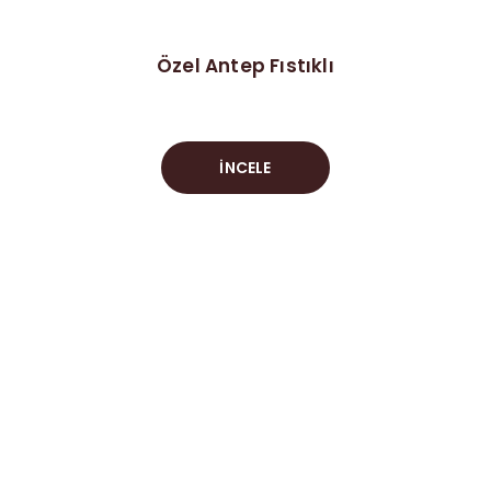
Özel Antep Fıstıklı
İNCELE