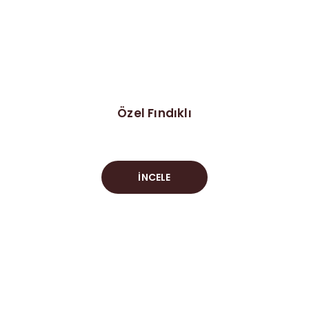
Özel Fındıklı
İNCELE