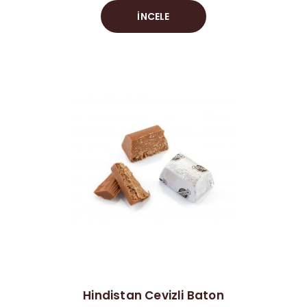
İNCELE
Hindistan Cevizli Baton