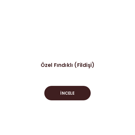
Özel Fındıklı (Fildişi)
İNCELE