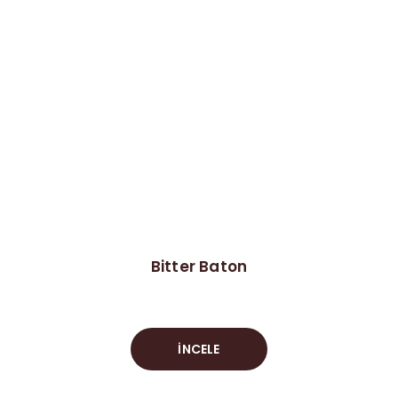
Bitter Baton
İNCELE