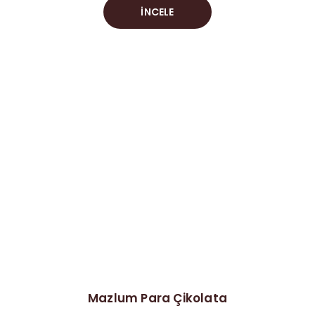
İNCELE
Mazlum Para Çikolata