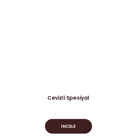
Cevizli Spesiyal
İNCELE