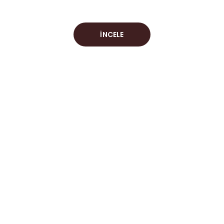
İNCELE