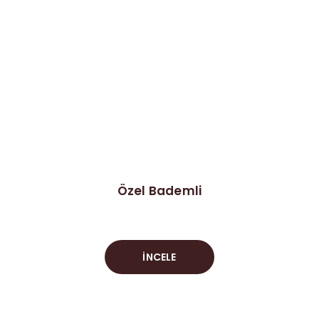
Özel Bademli
İNCELE