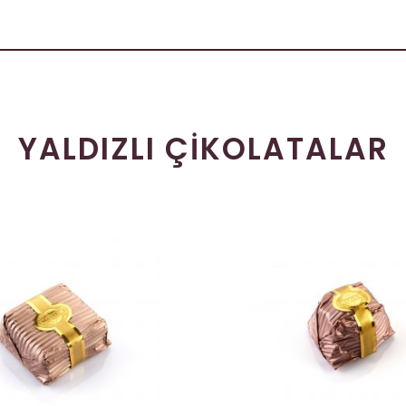
YALDIZLI ÇIKOLATALAR