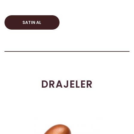
SATIN AL
DRAJELER