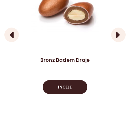
Bronz Badem Draje
İNCELE