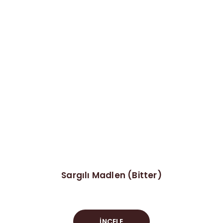
Sargılı Madlen (Bitter)
İNCELE