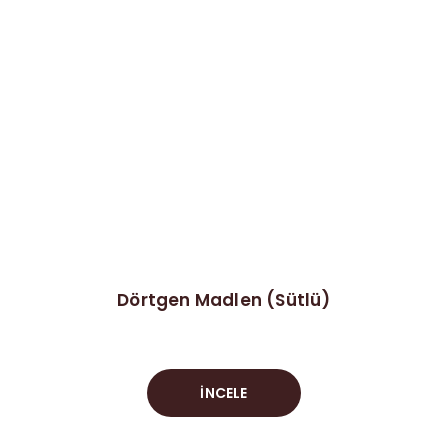
Dörtgen Madlen (Sütlü)
İNCELE