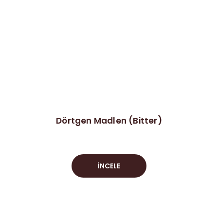
Dörtgen Madlen (Bitter)
İNCELE