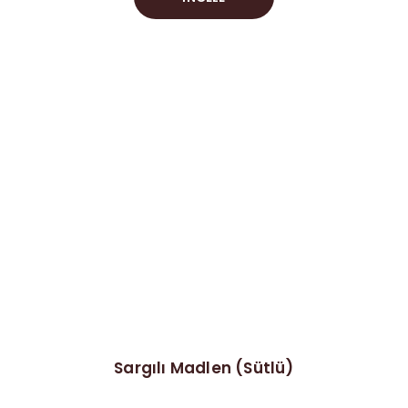
Sargılı Madlen (Sütlü)