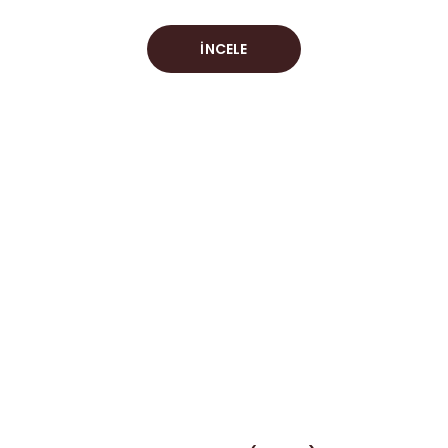
İNCELE