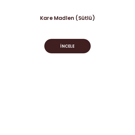
Kare Madlen (Sütlü)
İNCELE