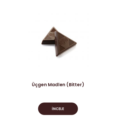
Üçgen Madlen (Bitter)
İNCELE