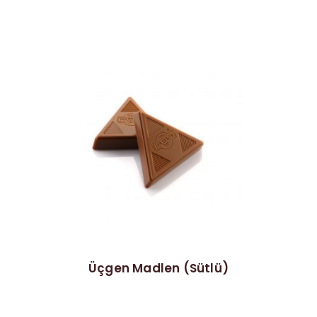
Üçgen Madlen (Sütlü)