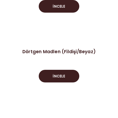
İNCELE
Dörtgen Madlen (Fildişi/Beyaz)
İNCELE