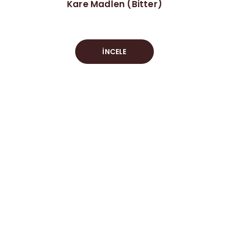
Kare Madlen (Bitter)
İNCELE