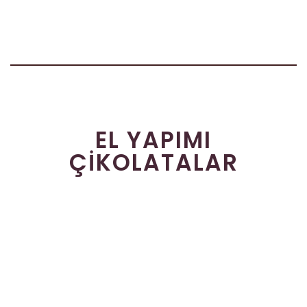
EL YAPIMI
ÇIKOLATALAR