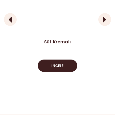
Süt Kremalı
İNCELE