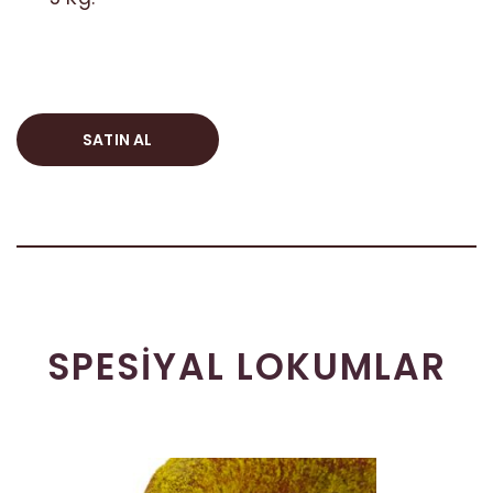
SATIN AL
SPESIYAL LOKUMLAR