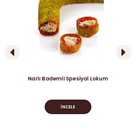
Narlı Bademli Spesiyal Lokum
İNCELE