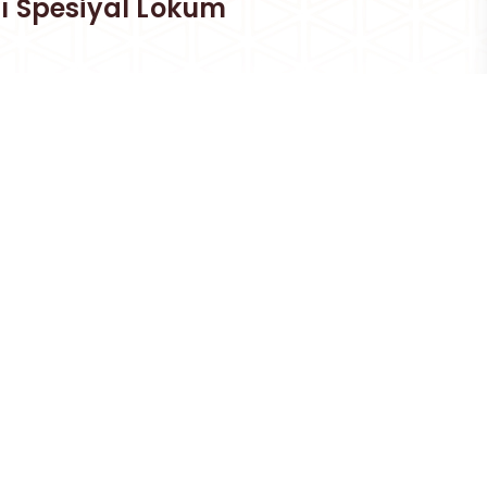
ı Spesiyal Lokum