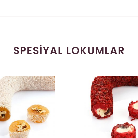
SPESIYAL LOKUMLAR